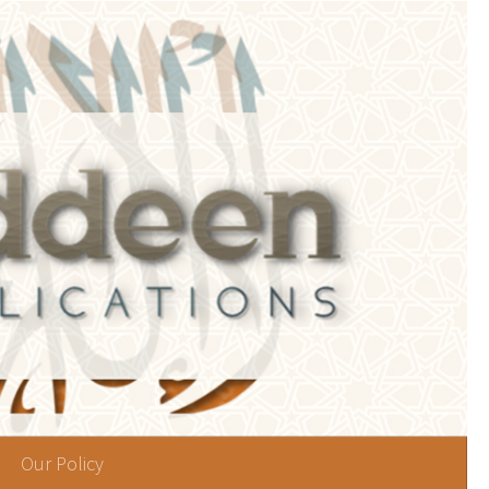
Our Policy